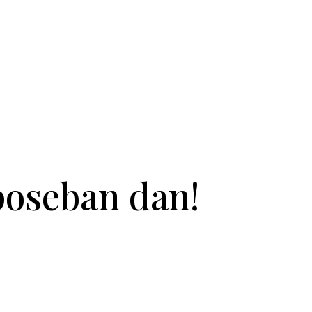
 poseban dan!