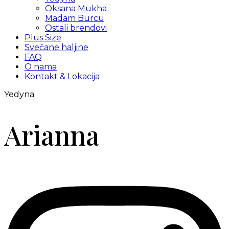
Oksana Mukha
Madam Burcu
Ostali brendovi
Plus Size
Svečane haljine
FAQ
O nama
Kontakt & Lokacija
Yedyna
Arianna