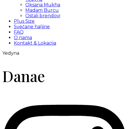
Oksana Mukha
Madam Burcu
Ostali brendovi
Plus Size
Svečane haljine
FAQ
O nama
Kontakt & Lokacija
Yedyna
Danae