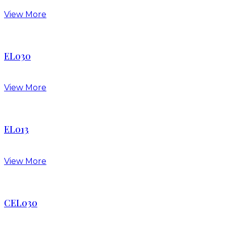
View More
EL030
View More
EL013
View More
CEL030