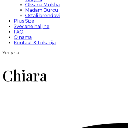
Oksana Mukha
Madam Burcu
Ostali brendovi
Plus Size
Svečane haljine
FAQ
O nama
Kontakt & Lokacija
Yedyna
Chiara