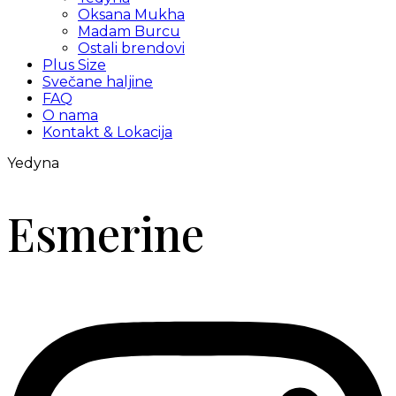
Oksana Mukha
Madam Burcu
Ostali brendovi
Plus Size
Svečane haljine
FAQ
O nama
Kontakt & Lokacija
Yedyna
Esmerine