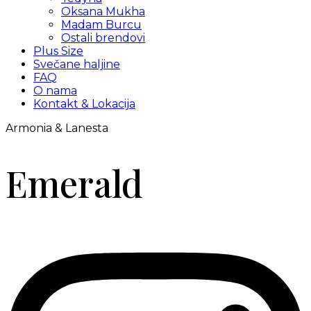
Oksana Mukha
Madam Burcu
Ostali brendovi
Plus Size
Svečane haljine
FAQ
O nama
Kontakt & Lokacija
Armonia & Lanesta
Emerald