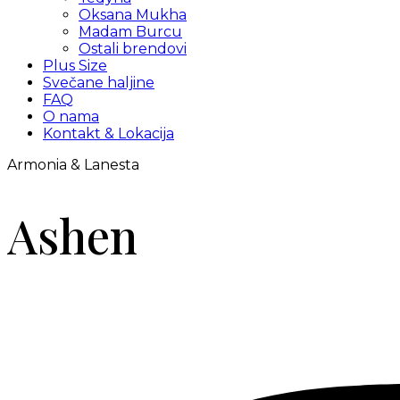
Oksana Mukha
Madam Burcu
Ostali brendovi
Plus Size
Svečane haljine
FAQ
O nama
Kontakt & Lokacija
Armonia & Lanesta
Ashen