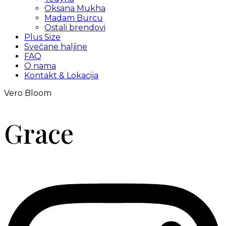
Oksana Mukha
Madam Burcu
Ostali brendovi
Plus Size
Svečane haljine
FAQ
O nama
Kontakt & Lokacija
Vero Bloom
Grace