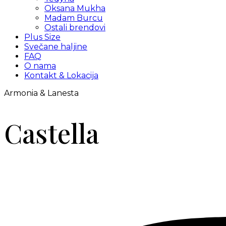
Oksana Mukha
Madam Burcu
Ostali brendovi
Plus Size
Svečane haljine
FAQ
O nama
Kontakt & Lokacija
Armonia & Lanesta
Castella