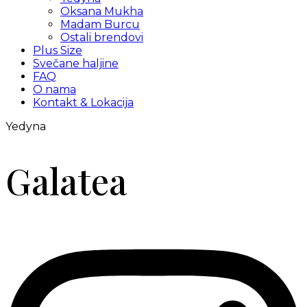
Oksana Mukha
Madam Burcu
Ostali brendovi
Plus Size
Svečane haljine
FAQ
O nama
Kontakt & Lokacija
Yedyna
Galatea