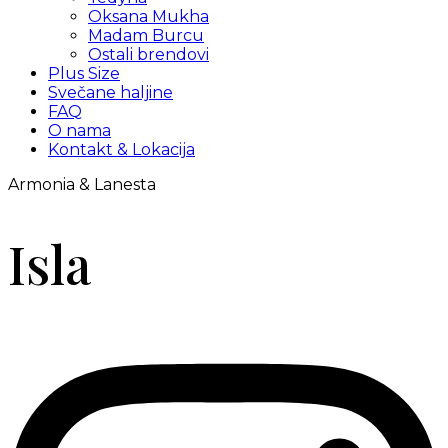
Oksana Mukha
Madam Burcu
Ostali brendovi
Plus Size
Svečane haljine
FAQ
O nama
Kontakt & Lokacija
Armonia & Lanesta
Isla