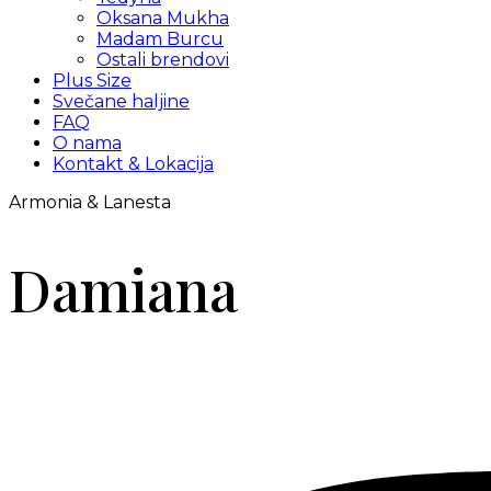
Oksana Mukha
Madam Burcu
Ostali brendovi
Plus Size
Svečane haljine
FAQ
O nama
Kontakt & Lokacija
Armonia & Lanesta
Damiana