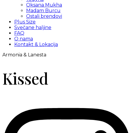
Oksana Mukha
Madam Burcu
Ostali brendovi
Plus Size
Svečane haljine
FAQ
O nama
Kontakt & Lokacija
Armonia & Lanesta
Kissed