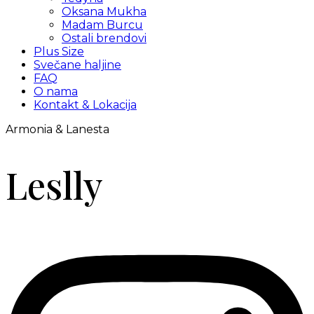
Oksana Mukha
Madam Burcu
Ostali brendovi
Plus Size
Svečane haljine
FAQ
O nama
Kontakt & Lokacija
Armonia & Lanesta
Leslly