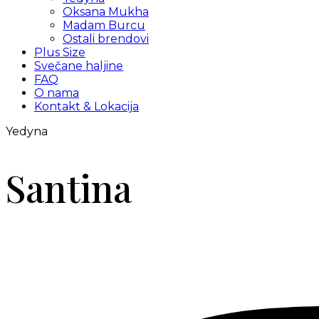
Oksana Mukha
Madam Burcu
Ostali brendovi
Plus Size
Svečane haljine
FAQ
O nama
Kontakt & Lokacija
Yedyna
Santina