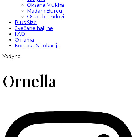
Oksana Mukha
Madam Burcu
Ostali brendovi
Plus Size
Svečane haljine
FAQ
O nama
Kontakt & Lokacija
Yedyna
Ornella