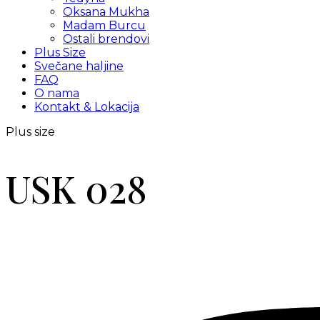
Oksana Mukha
Madam Burcu
Ostali brendovi
Plus Size
Svečane haljine
FAQ
O nama
Kontakt & Lokacija
Plus size
USK 028