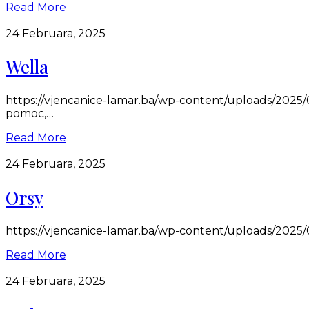
Read More
24 Februara, 2025
Wella
https://vjencanice-lamar.ba/wp-content/uploads/2025/0
pomoc,…
Read More
24 Februara, 2025
Orsy
https://vjencanice-lamar.ba/wp-content/uploads/2025/0
Read More
24 Februara, 2025