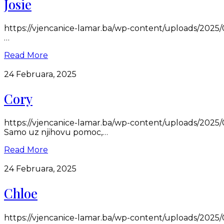
Josie
https://vjencanice-lamar.ba/wp-content/uploads/2025/03
…
Read More
24 Februara, 2025
Cory
https://vjencanice-lamar.ba/wp-content/uploads/2025
Samo uz njihovu pomoc,…
Read More
24 Februara, 2025
Chloe
https://vjencanice-lamar.ba/wp-content/uploads/2025/0