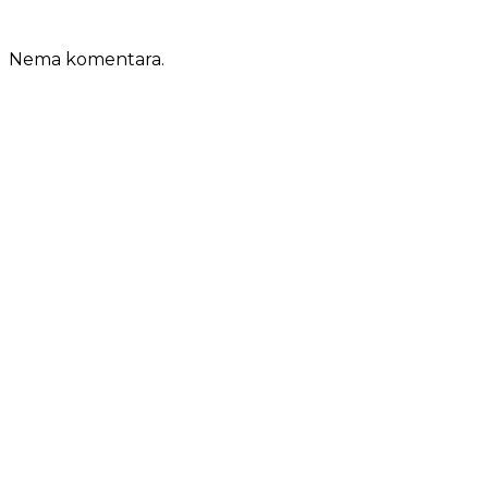
Nema komentara.