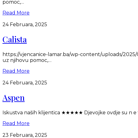
pomoc,…
Read More
24 Februara, 2025
Calista
https://vjencanice-lamar.ba/wp-content/uploads/2025/
uz njihovu pomoc,…
Read More
24 Februara, 2025
Aspen
Iskustva naših klijentica ★★★★★ Djevojke ovdje su n e v
Read More
23 Februara, 2025