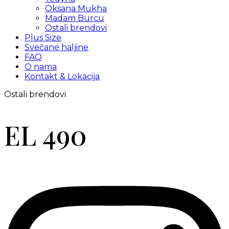
Oksana Mukha
Madam Burcu
Ostali brendovi
Plus Size
Svečane haljine
FAQ
O nama
Kontakt & Lokacija
Ostali brendovi
EL 490