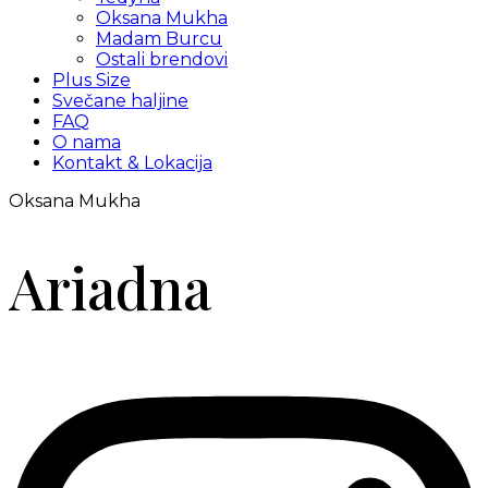
Oksana Mukha
Madam Burcu
Ostali brendovi
Plus Size
Svečane haljine
FAQ
O nama
Kontakt & Lokacija
Oksana Mukha
Ariadna