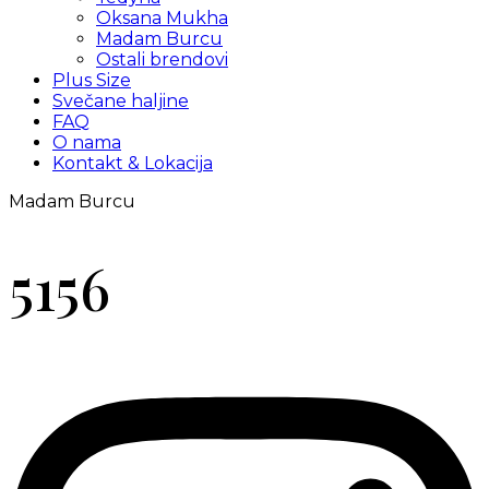
Oksana Mukha
Madam Burcu
Ostali brendovi
Plus Size
Svečane haljine
FAQ
O nama
Kontakt & Lokacija
Madam Burcu
5156