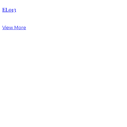
EL013
View More