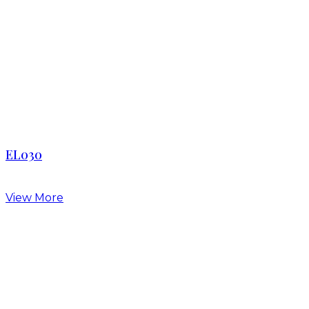
EL030
View More