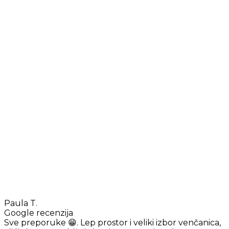
Paula T.
Google recenzija
Sve preporuke 😁. Lep prostor i veliki izbor venčanica,