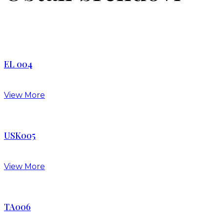
EL 004
View More
USK005
View More
TA006