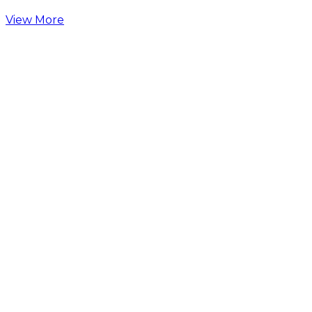
View More