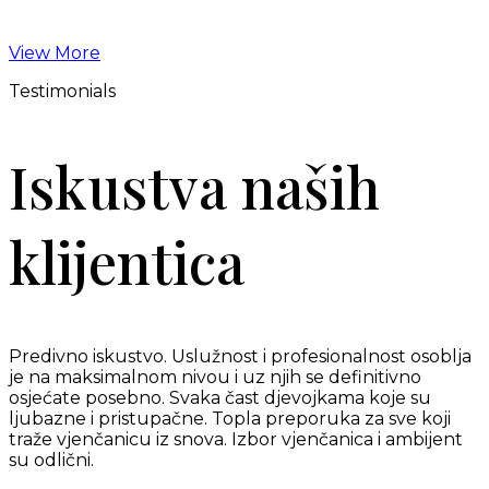
View More
Testimonials
Iskustva naših
klijentica
Predivno iskustvo. Uslužnost i profesionalnost osoblja
je na maksimalnom nivou i uz njih se definitivno
osjećate posebno. Svaka čast djevojkama koje su
ljubazne i pristupačne. Topla preporuka za sve koji
traže vjenčanicu iz snova. Izbor vjenčanica i ambijent
su odlični.