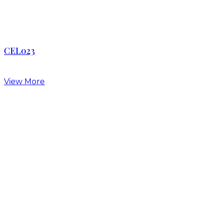
CEL023
View More