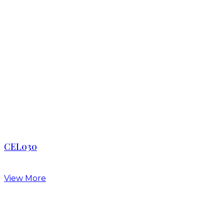
CEL030
View More