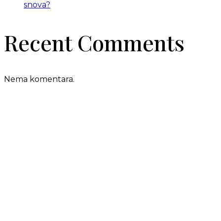
snova?
Recent Comments
Nema komentara.