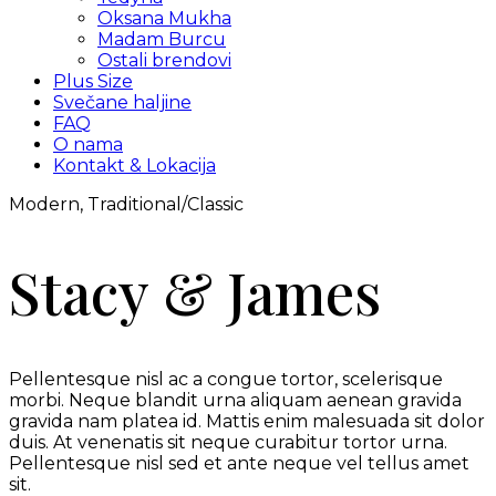
Oksana Mukha
Madam Burcu
Ostali brendovi
Plus Size
Svečane haljine
FAQ
O nama
Kontakt & Lokacija
Modern, Traditional/Classic
Stacy & James
Pellentesque nisl ac a congue tortor, scelerisque
morbi. Neque blandit urna aliquam aenean gravida
gravida nam platea id. Mattis enim malesuada sit dolor
duis. At venenatis sit neque curabitur tortor urna.
Pellentesque nisl sed et ante neque vel tellus amet
sit.