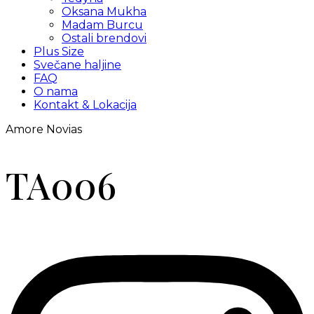
Oksana Mukha
Madam Burcu
Ostali brendovi
Plus Size
Svečane haljine
FAQ
O nama
Kontakt & Lokacija
Amore Novias
TA006