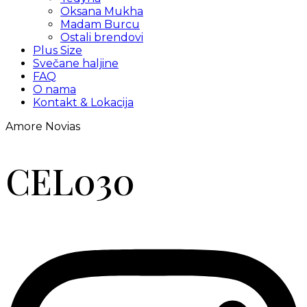
Oksana Mukha
Madam Burcu
Ostali brendovi
Plus Size
Svečane haljine
FAQ
O nama
Kontakt & Lokacija
Amore Novias
CEL030