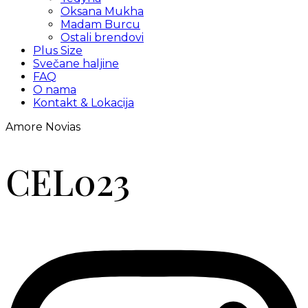
Oksana Mukha
Madam Burcu
Ostali brendovi
Plus Size
Svečane haljine
FAQ
O nama
Kontakt & Lokacija
Amore Novias
CEL023